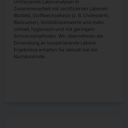
Umfassende Laboranalysen in
Zusammenarbeit mit zertifizierten Laboren:
Blutbild, Stoffwechseltests (z. B. Cholesterin,
Blutzucker), Schilddrüsenwerte und mehr.
schnell, hygienisch und mit geringem
Schmerzempfinden. Wir übernehmen die
Einsendung an kooperierende Labore.
Ergebnisse erhalten Sie zeitnah bei der
Nachkontrolle.