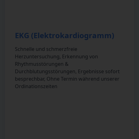
EKG (Elektrokardiogramm)
Schnelle und schmerzfreie
Herzuntersuchung, Erkennung von
Rhythmusstörungen &
Durchblutungsstörungen, Ergebnisse sofort
besprechbar, Ohne Termin während unserer
Ordinationszeiten