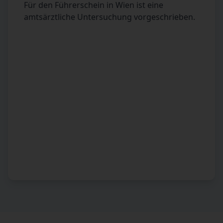
Für den Führerschein in Wien ist eine
amtsärztliche Untersuchung vorgeschrieben.