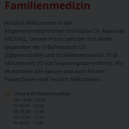
Familienmedizin
Herzlich Willkommen in der
Allgemeinmedizinischen Ordination Dr. Abanoub
MICHAEL. Unsere Praxis befindet sich direkt
gegenüber der U-Bahnstation U3
(Zippererstraße) und Straßenbahnstation 71 (8
Minuten mit U3 von Stephansplatz entfernt). Wir
akzeptieren alle Kassen und auch Private
PatientInnen sind herzlich willkommen.
Unsere Ordinationszeiten
Mo 14:00 - 19:00
Di 08:00 - 13:00
Mi 08:00 - 13:00
Do 12:00 - 17:00
Fr 08:00 - 13:00