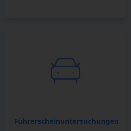
Führerscheinuntersuchungen