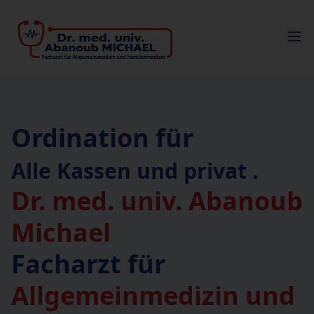
Ordination für
Alle Kassen und privat .
Dr. med. univ. Abanoub
Michael
Facharzt für
Allgemeinmedizin und