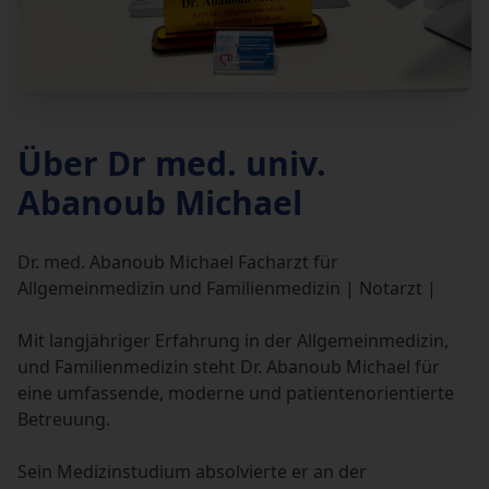
Über Dr med. univ.
Abanoub Michael
Dr. med. Abanoub Michael Facharzt für
Allgemeinmedizin und Familienmedizin | Notarzt |
Mit langjähriger Erfahrung in der Allgemeinmedizin,
und Familienmedizin steht Dr. Abanoub Michael für
eine umfassende, moderne und patientenorientierte
Betreuung.
Sein Medizinstudium absolvierte er an der