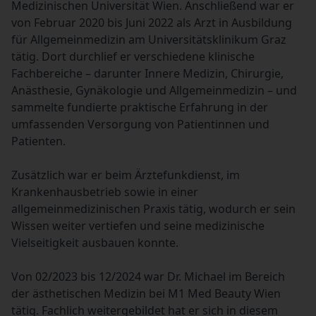
Medizinischen Universität Wien. Anschließend war er
von Februar 2020 bis Juni 2022 als Arzt in Ausbildung
für Allgemeinmedizin am Universitätsklinikum Graz
tätig. Dort durchlief er verschiedene klinische
Fachbereiche – darunter Innere Medizin, Chirurgie,
Anästhesie, Gynäkologie und Allgemeinmedizin – und
sammelte fundierte praktische Erfahrung in der
umfassenden Versorgung von Patientinnen und
Patienten.
Zusätzlich war er beim Ärztefunkdienst, im
Krankenhausbetrieb sowie in einer
allgemeinmedizinischen Praxis tätig, wodurch er sein
Wissen weiter vertiefen und seine medizinische
Vielseitigkeit ausbauen konnte.
Von 02/2023 bis 12/2024 war Dr. Michael im Bereich
der ästhetischen Medizin bei M1 Med Beauty Wien
tätig. Fachlich weitergebildet hat er sich in diesem