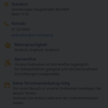
Standort
Simmeringer Hauptstraße 36/2/R04
Wien 1110
Kontakt
01 3210055
ordination@dr-michael.at
Mehrsprachigkeit
Deutsch, Englisch, Arabisch
Barrierefrei
Unsere Ordination ist barrierefrei zugänglich
für Rollstuhlfahrer geeignet und mit barrierefreien
Einrichtungen ausgestattet.
Keine Termin­vereinbarug nötig
Für einen Besuch in unserer Ordination benötigen Sie
keinen Termin.
Kommen Sie einfach während der Ordinationszeiten
vorbei.