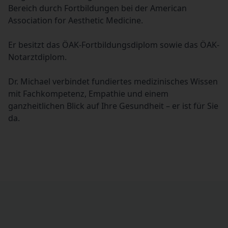
Bereich durch Fortbildungen bei der American
Association for Aesthetic Medicine.
Er besitzt das ÖAK-Fortbildungsdiplom sowie das ÖAK-
Notarztdiplom.
Dr. Michael verbindet fundiertes medizinisches Wissen
mit Fachkompetenz, Empathie und einem
ganzheitlichen Blick auf Ihre Gesundheit – er ist für Sie
da.