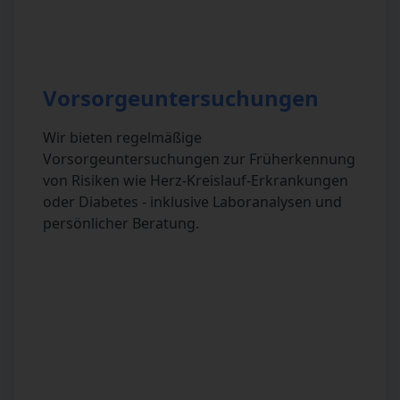
Vorsorgeuntersuchungen
Wir bieten regelmäßige
Vorsorgeuntersuchungen zur Früherkennung
von Risiken wie Herz-Kreislauf-Erkrankungen
oder Diabetes - inklusive Laboranalysen und
persönlicher Beratung.