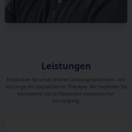
Leistungen
Entdecken Sie unser breites Leistungsspektrum - von
Vorsorge bis spezialisierter Therapie. Wir begleiten Sie
kompetent mit umfassender medizinischer
Versorgung.