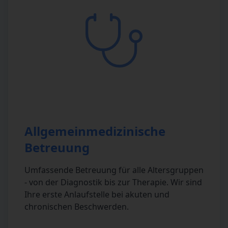
Allgemeinmedizinische
Betreuung
Umfassende Betreuung für alle Altersgruppen
- von der Diagnostik bis zur Therapie. Wir sind
Ihre erste Anlaufstelle bei akuten und
chronischen Beschwerden.