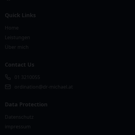
Quick Links
Home
Leistungen
Über mich
Contact Us
01 3210055
ordination@dr-michael.at
Data Protection
Datenschutz
impressum