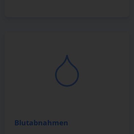
Blutabnahmen